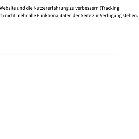
e Website und die Nutzererfahrung zu verbessern (Tracking
h nicht mehr alle Funktionalitäten der Seite zur Verfügung stehen.