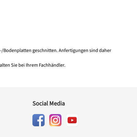
/Bodenplatten geschnitten. Anfertigungen sind daher
lten Sie bei Ihrem Fachhändler.
Social Media