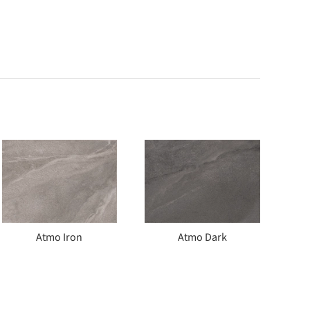
Atmo Iron
Atmo Dark