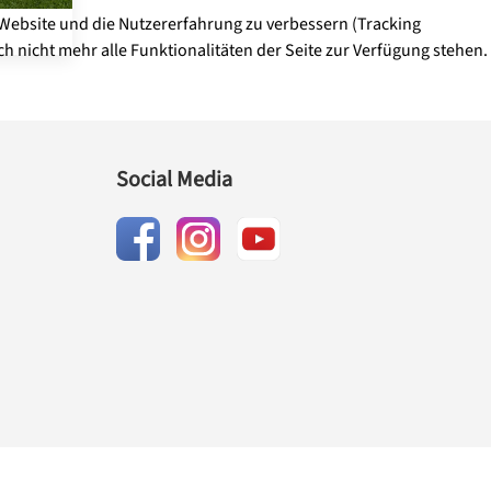
e Website und die Nutzererfahrung zu verbessern (Tracking
h nicht mehr alle Funktionalitäten der Seite zur Verfügung stehen.
Social Media