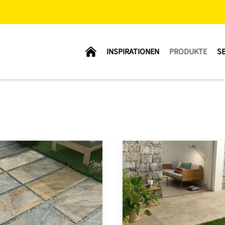
INSPIRATIONEN
PRODUKTE
SE