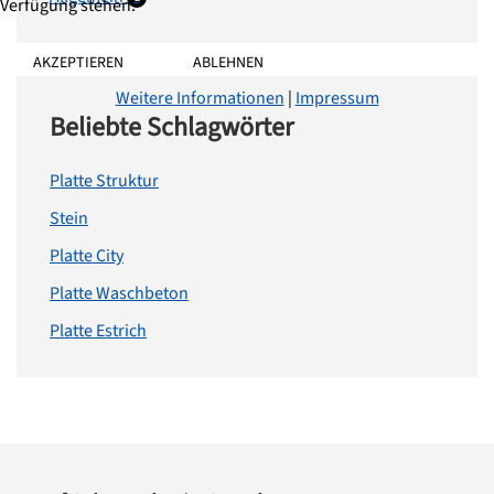
Verfügung stehen.
AKZEPTIEREN
ABLEHNEN
Weitere Informationen
|
Impressum
Beliebte Schlagwörter
Platte Struktur
Stein
Platte City
Platte Waschbeton
Platte Estrich