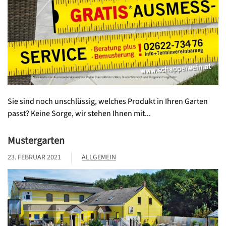
Sie sind noch unschlüssig, welches Produkt in Ihren Garten
passt? Keine Sorge, wir stehen Ihnen mit...
Mustergarten
23. FEBRUAR 2021
ALLGEMEIN