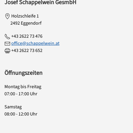
Josef Schappelwein GesmbH
Holzschleife 1
2492 Eggendorf
+43 2622 73 476
office@schappelwein.at
+43 2622 73 652
Öffnungszeiten
Montag bis Freitag
07:00 - 17:00 Uhr
Samstag
08:00 - 12:00 Uhr