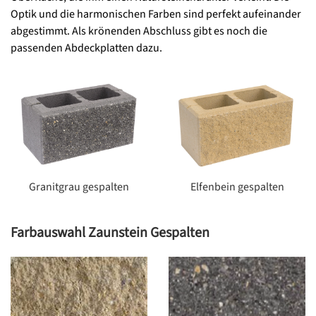
Optik und die harmonischen Farben sind perfekt aufeinander
abgestimmt. Als krönenden Abschluss gibt es noch die
passenden Abdeckplatten dazu.
Granitgrau gespalten
Elfenbein gespalten
Farbauswahl Zaunstein Gespalten