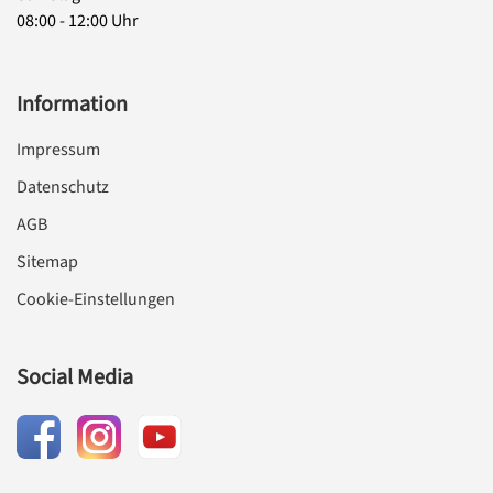
08:00 - 12:00 Uhr
Information
Impressum
Datenschutz
AGB
Sitemap
Cookie-Einstellungen
Social Media