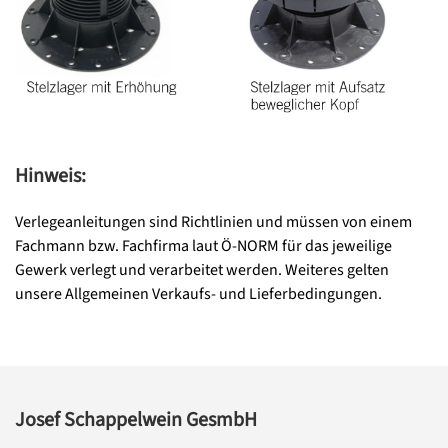
Hinweis:
Verlegeanleitungen sind Richtlinien und müssen von einem
Fachmann bzw. Fachfirma laut Ö-NORM für das jeweilige
Gewerk verlegt und verarbeitet werden. Weiteres gelten
unsere Allgemeinen Verkaufs- und Lieferbedingungen.
Josef Schappelwein GesmbH