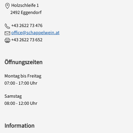
Holzschleife 1
2492 Eggendorf
+43 2622 73 476
office@schappelwein.at
+43 2622 73 652
Öffnungszeiten
Montag bis Freitag
07:00 - 17:00 Uhr
Samstag
08:00 - 12:00 Uhr
Information