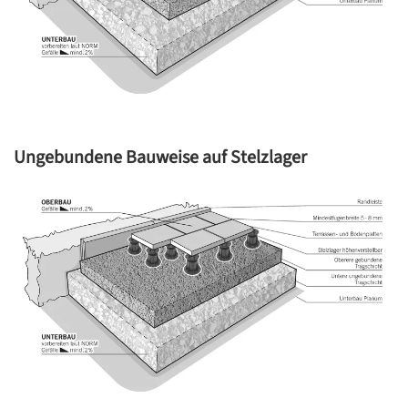
Ungebundene Bauweise auf Stelzlager