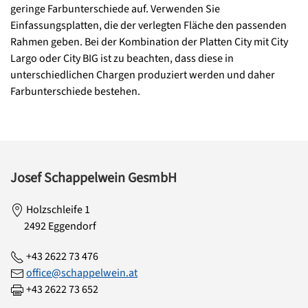
geringe Farbunterschiede auf. Verwenden Sie
Einfassungsplatten, die der verlegten Fläche den passenden
Rahmen geben. Bei der Kombination der Platten City mit City
Largo oder City BIG ist zu beachten, dass diese in
unterschiedlichen Chargen produziert werden und daher
Farbunterschiede bestehen.
Josef Schappelwein GesmbH
Holzschleife 1
2492 Eggendorf
+43 2622 73 476
office@schappelwein.at
+43 2622 73 652