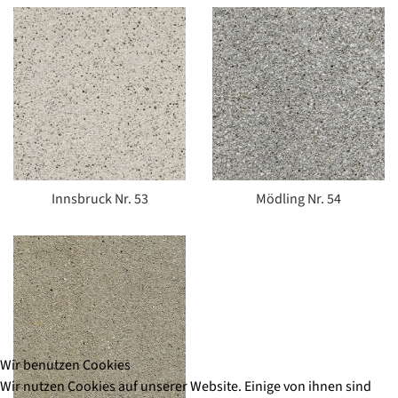
Innsbruck Nr. 53
Mödling Nr. 54
Wir benutzen Cookies
Wir nutzen Cookies auf unserer Website. Einige von ihnen sind