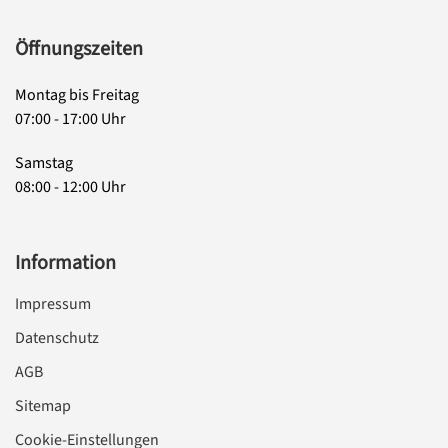
Öffnungszeiten
Montag bis Freitag
07:00 - 17:00 Uhr
Samstag
08:00 - 12:00 Uhr
Information
Impressum
Datenschutz
AGB
Sitemap
Cookie-Einstellungen