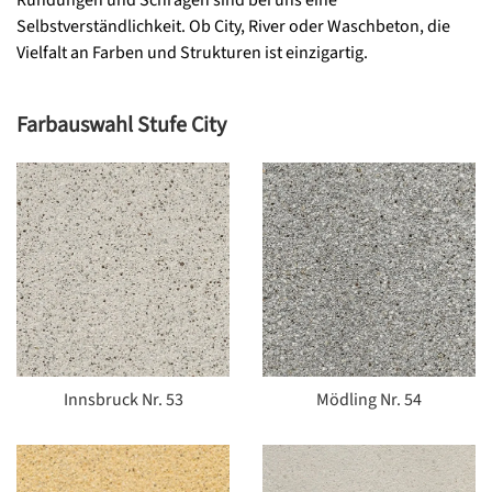
Selbstverständlichkeit. Ob City, River oder Waschbeton, die
Vielfalt an Farben und Strukturen ist einzigartig.
Farbauswahl Stufe City
Innsbruck Nr. 53
Mödling Nr. 54