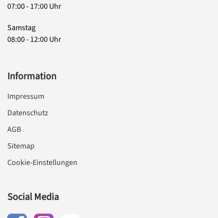
07:00 - 17:00 Uhr
Samstag
08:00 - 12:00 Uhr
Information
Impressum
Datenschutz
AGB
Sitemap
Cookie-Einstellungen
Social Media