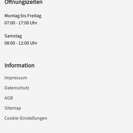
Öffnungszeiten
Montag bis Freitag
07:00 - 17:00 Uhr
Samstag
08:00 - 12:00 Uhr
Information
Impressum
Datenschutz
AGB
Sitemap
Cookie-Einstellungen