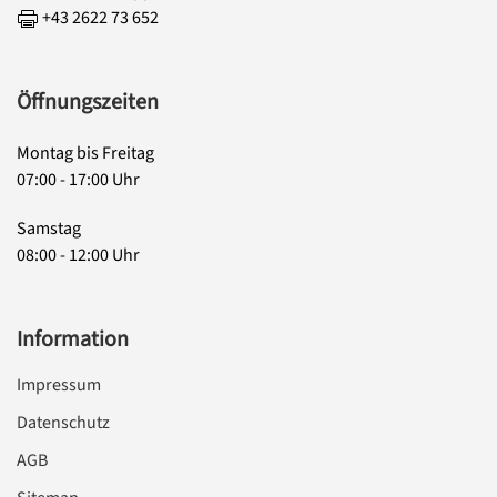
+43 2622 73 652
Öffnungszeiten
Montag bis Freitag
07:00 - 17:00 Uhr
Samstag
08:00 - 12:00 Uhr
Information
Impressum
Datenschutz
AGB