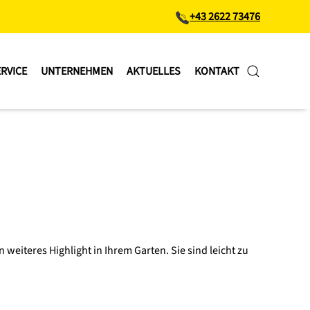
+43 2622 73476
RVICE
UNTERNEHMEN
AKTUELLES
KONTAKT
weiteres Highlight in Ihrem Garten. Sie sind leicht zu