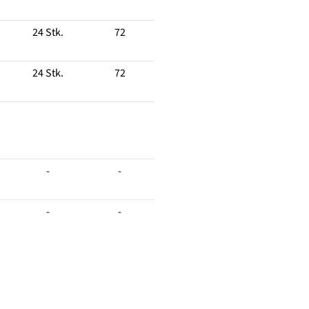
24 Stk.
72
24 Stk.
72
-
-
-
-