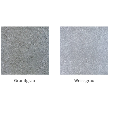
Granitgrau
Weissgrau