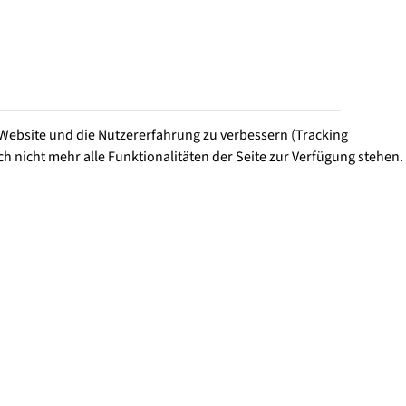
e Website und die Nutzererfahrung zu verbessern (Tracking
h nicht mehr alle Funktionalitäten der Seite zur Verfügung stehen.