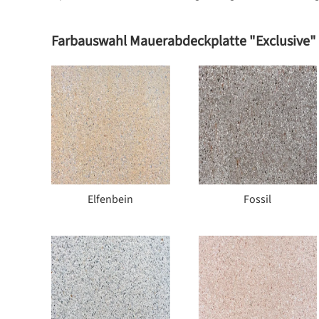
Farbauswahl Mauerabdeckplatte "Exclusive"
Elfenbein
Fossil