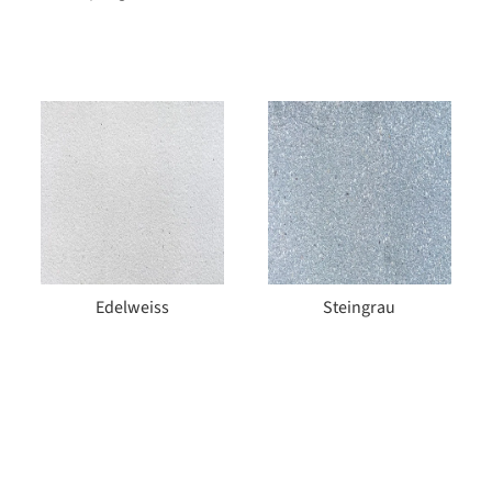
Edelweiss
Steingrau